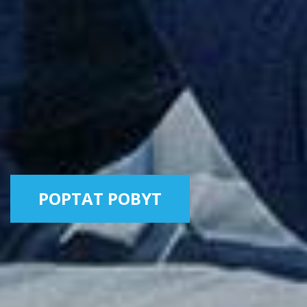
POPTAT POBYT