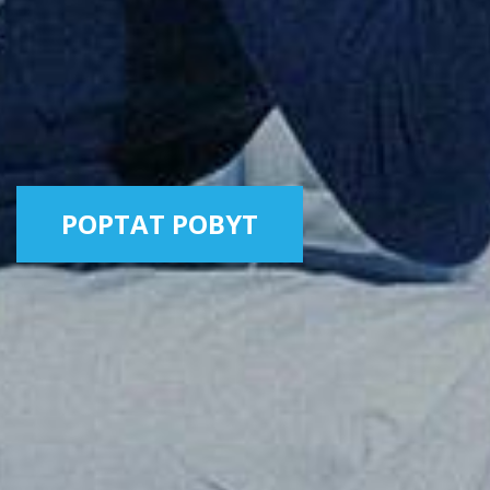
POPTAT POBYT